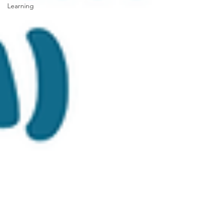
Learning