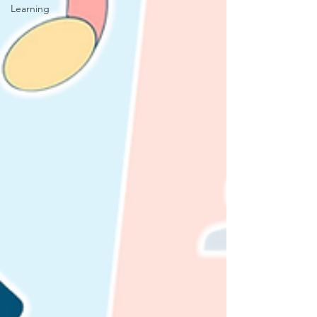
Learning