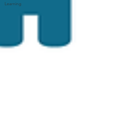
Learning