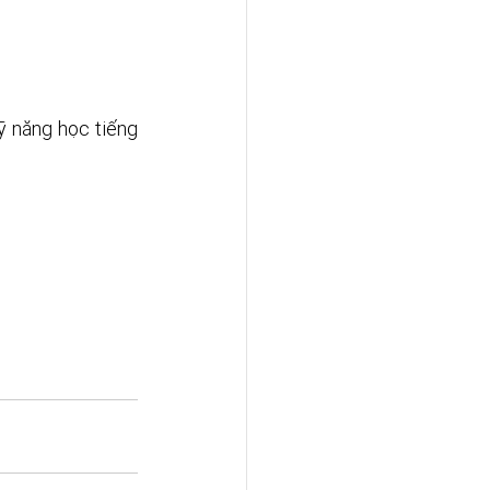
 năng học tiếng 