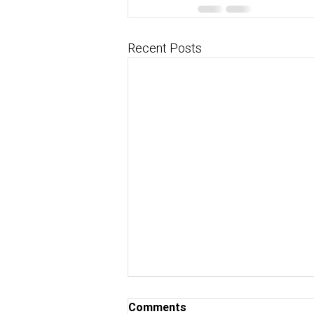
Recent Posts
Comments