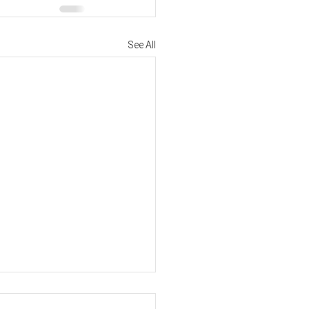
See All