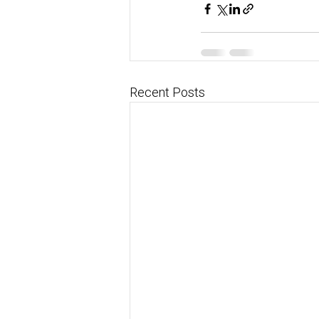
Recent Posts