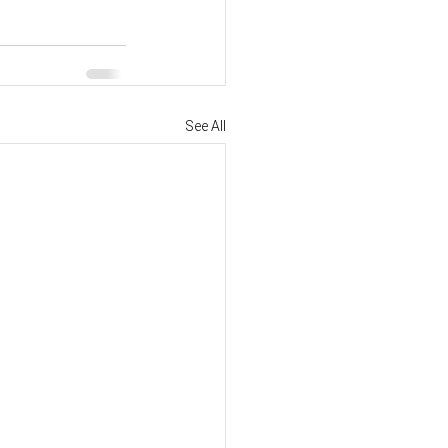
See All