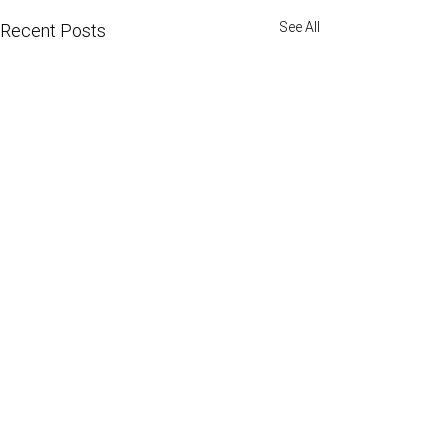
See All
Recent Posts
Comments