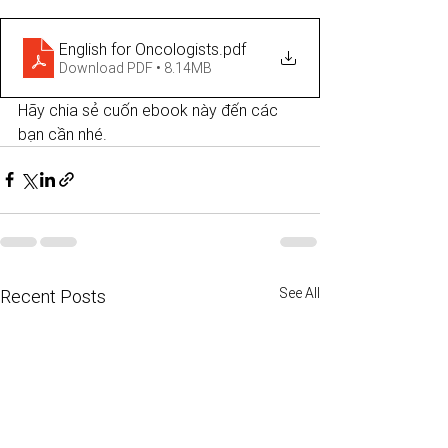
English for Oncologists
.pdf
Download PDF • 8.14MB
Hãy chia sẻ cuốn ebook này đến các 
bạn cần nhé. 
See All
Recent Posts