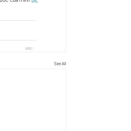
See All