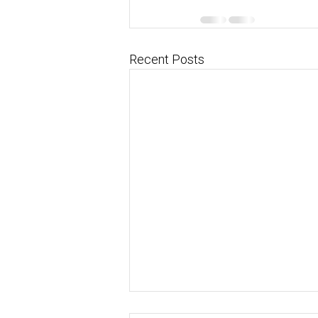
Recent Posts