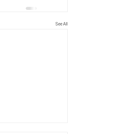
See All