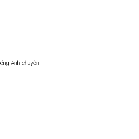
iếng Anh chuyên 