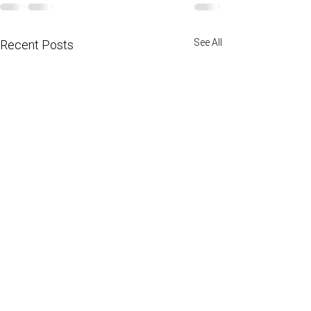
See All
Recent Posts