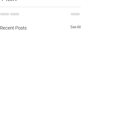
See All
Recent Posts