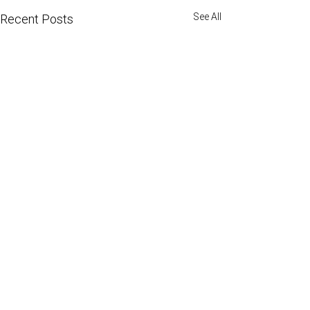
See All
Recent Posts
Comments