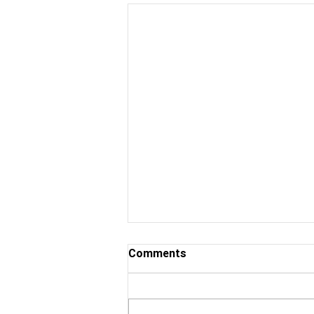
Comments