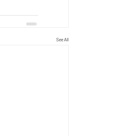
See All