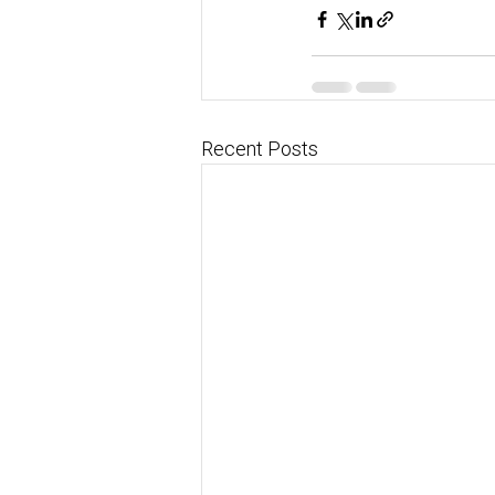
Recent Posts