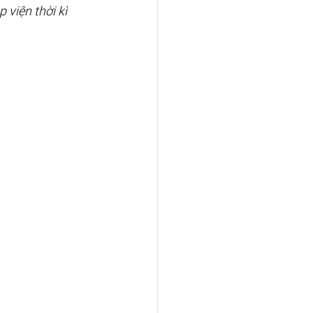
viện thời kì 