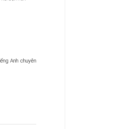
iếng Anh chuyên 