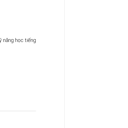
ỹ năng học tiếng 