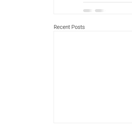
Recent Posts