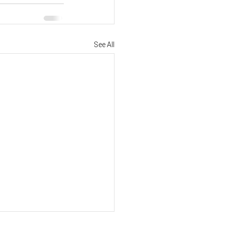
See All