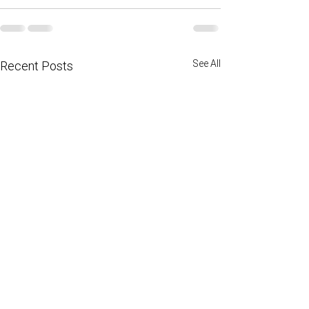
See All
Recent Posts