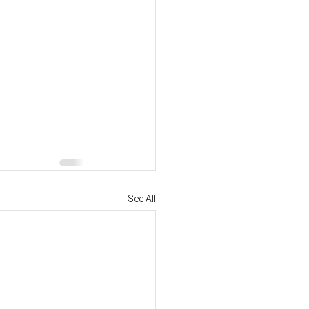
See All