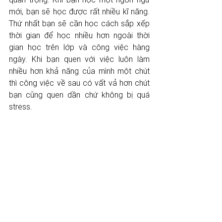
mới, bạn sẽ học được rất nhiều kĩ năng. 
Thứ nhất bạn sẽ cần học cách sắp xếp 
thời gian để học nhiều hơn ngoài thời 
gian học trên lớp và công việc hàng 
ngày. Khi bạn quen với việc luôn làm 
nhiều hơn khả năng của mình một chút 
thì công việc về sau có vất vả hơn chút 
bạn cũng quen dần chứ không bị quá 
stress.